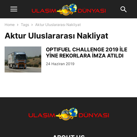
Home
Tags
Aktur Uluslararası Nakliyat
Aktur Uluslararası Nakliyat
OPTIFUEL CHALLENGE 2019 İLE
YİNE REKORLARA İMZA ATILDI
24 Haziran 2019