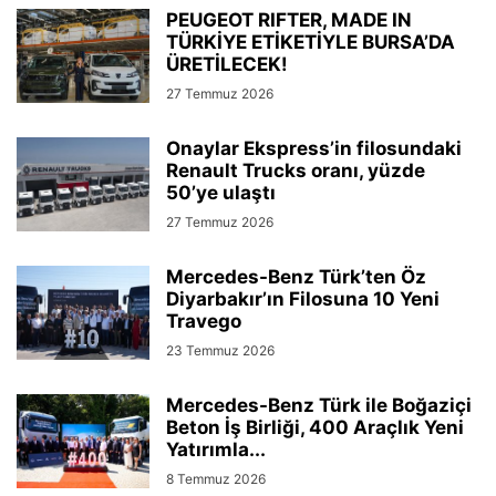
PEUGEOT RIFTER, MADE IN
TÜRKİYE ETİKETİYLE BURSA’DA
ÜRETİLECEK!
27 Temmuz 2026
Onaylar Ekspress’in filosundaki
Renault Trucks oranı, yüzde
50’ye ulaştı
27 Temmuz 2026
Mercedes-Benz Türk’ten Öz
Diyarbakır’ın Filosuna 10 Yeni
Travego
23 Temmuz 2026
Mercedes-Benz Türk ile Boğaziçi
Beton İş Birliği, 400 Araçlık Yeni
Yatırımla...
8 Temmuz 2026