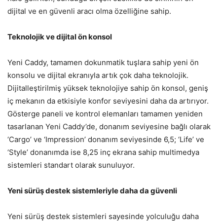
dijital ve en güvenli aracı olma özelliğine sahip.
Teknolojik ve dijital ön konsol
Yeni Caddy, tamamen dokunmatik tuşlara sahip yeni ön
konsolu ve dijital ekranıyla artık çok daha teknolojik.
Dijitalleştirilmiş yüksek teknolojiye sahip ön konsol, geniş
iç mekanın da etkisiyle konfor seviyesini daha da artırıyor.
Gösterge paneli ve kontrol elemanları tamamen yeniden
tasarlanan Yeni Caddy’de, donanım seviyesine bağlı olarak
‘Cargo’ ve ‘Impression’ donanım seviyesinde 6,5; ‘Life’ ve
‘Style’ donanımda ise 8,25 inç ekrana sahip multimedya
sistemleri standart olarak sunuluyor.
Yeni sürüş destek sistemleriyle daha da güvenli
Yeni sürüş destek sistemleri sayesinde yolculuğu daha