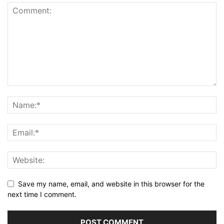
Save my name, email, and website in this browser for the
next time I comment.