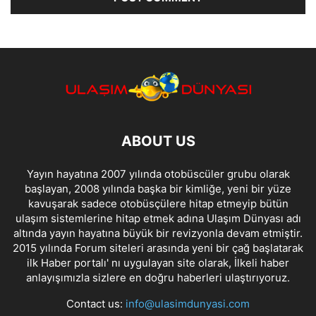
ABOUT US
Yayın hayatına 2007 yılında otobüscüler grubu olarak
başlayan, 2008 yılında başka bir kimliğe, yeni bir yüze
kavuşarak sadece otobüsçülere hitap etmeyip bütün
ulaşım sistemlerine hitap etmek adına Ulaşım Dünyası adı
altında yayın hayatına büyük bir revizyonla devam etmiştir.
2015 yılında Forum siteleri arasında yeni bir çağ başlatarak
ilk Haber portalı' nı uygulayan site olarak, İlkeli haber
anlayışımızla sizlere en doğru haberleri ulaştırıyoruz.
Contact us:
info@ulasimdunyasi.com