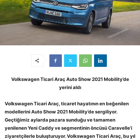
Volkswagen Ticari Araç Auto Show 2021 Mobility’de
yerini aldı
Volkswagen Ticari Araç, ticaret hayatının en beğenilen
modellerini Auto Show 2021 Mobility’de sergiliyor.
Geçtiğimiz aylarda pazara sunduğu ve tamamen
yenilenen Yeni Caddy ve segmentinin öncüsü Caravelle’i
ziyaretçilerle buluşturuyor. Volkswagen Ticari Araç, bu yıl