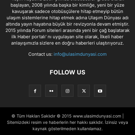
başlayan, 2008 yılında başka bir kimliğe, yeni bir yüze
kavuşarak sadece otobüsçülere hitap etmeyip bütün
ulaşım sistemlerine hitap etmek adına Ulaşım Dünyası adı
altında yayın hayatına büyük bir revizyonla devam etmiştir.
2015 yılında Forum siteleri arasında yeni bir çağ başlatarak
ilk Haber portalı' nı uygulayan site olarak, İlkeli haber
anlayışımızla sizlere en doğru haberleri ulaştırıyoruz.
Contact us:
info@ulasimdunyasi.com
FOLLOW US
© Tüm Hakları Saklıdır © 2015 www.ulasimdunyasi.com |
Sitemizdeki resim ve haberlerin her hakkı saklıdır. İzinsiz veya
kaynak gösterilmeden kullanılamaz.