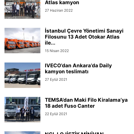
Atlas kamyon
27 Haziran 2022
İstanbul Çevre Yönetimi Sanayi
Filosunu 13 Adet Otokar Atlas
ile...
15 Nisan 2022
IVECO’dan Ankara’da Daily
kamyon teslimatı
27 Eylül 2021
TEMSA’dan Maki Filo Kiralama’ya
18 adet Fuso Canter
22 Eylül 2021