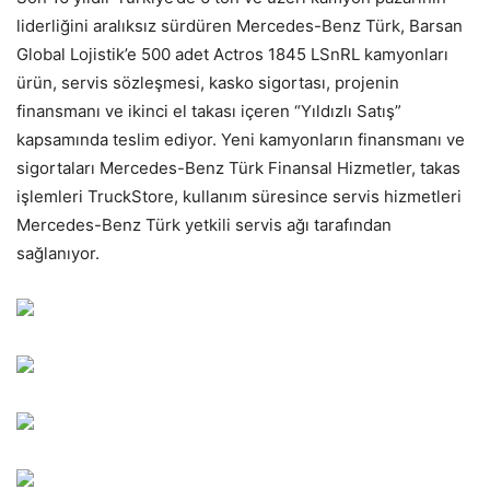
liderliğini aralıksız sürdüren Mercedes-Benz Türk, Barsan
Global Lojistik’e 500 adet Actros 1845 LSnRL kamyonları
ürün, servis sözleşmesi, kasko sigortası, projenin
finansmanı ve ikinci el takası içeren “Yıldızlı Satış”
kapsamında teslim ediyor. Yeni kamyonların finansmanı ve
sigortaları Mercedes-Benz Türk Finansal Hizmetler, takas
işlemleri TruckStore, kullanım süresince servis hizmetleri
Mercedes-Benz Türk yetkili servis ağı tarafından
sağlanıyor.