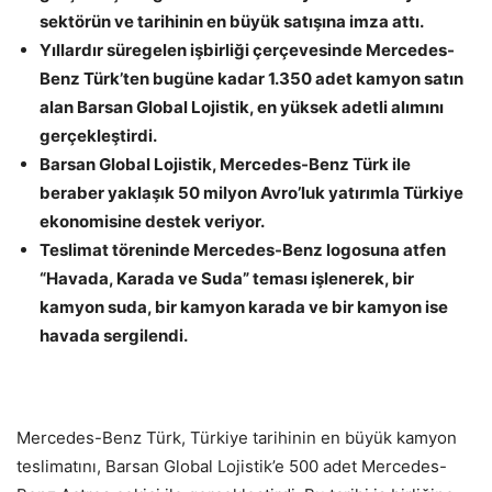
sektörün ve tarihinin en büyük satışına imza attı.
Yıllardır süregelen işbirliği çerçevesinde Mercedes-
Benz Türk’ten bugüne kadar 1.350 adet kamyon satın
alan Barsan Global Lojistik, en yüksek adetli alımını
gerçekleştirdi.
Barsan Global Lojistik, Mercedes-Benz Türk ile
beraber yaklaşık 50 milyon Avro’luk yatırımla Türkiye
ekonomisine destek veriyor.
Teslimat töreninde Mercedes-Benz logosuna atfen
“Havada, Karada ve Suda” teması işlenerek, bir
kamyon suda, bir kamyon karada ve bir kamyon ise
havada sergilendi.
Mercedes-Benz Türk, Türkiye tarihinin en büyük kamyon
teslimatını, Barsan Global Lojistik’e 500 adet Mercedes-