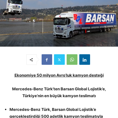
Ekonomiye 50 milyon Avro’luk kamyon desteği
Mercedes-Benz Türk’ten Barsan Global Lojistik’e,
Türkiye’nin en büyük kamyon teslimatı
Mercedes-Benz Türk, Barsan Global Lojistik’e
gerçekleştirdiği 500 adetlik kamyon teslimatıyla