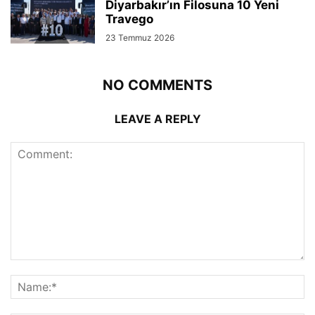
Diyarbakır’ın Filosuna 10 Yeni
Travego
23 Temmuz 2026
NO COMMENTS
LEAVE A REPLY