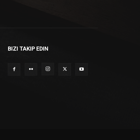
BIZI TAKIP EDIN