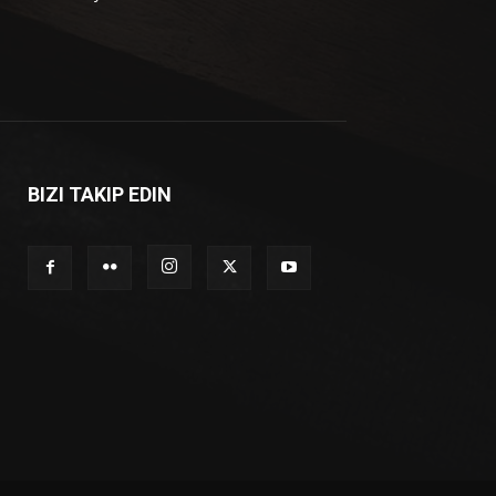
BIZI TAKIP EDIN