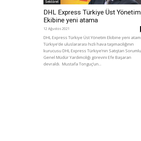
Sektörel
DHL Express Türkiye Üst Yönetim
Ekibine yeni atama
12 Ağustos 2021
DHL Express Türkiye Üst Yönetim Ekibine yeni ata
Türkiye’de uluslararası hızlı hava taşımacılığının
kurucusu DHL Express Türkiye’nin Satıştan Soruml
Genel Müdür Yardımcılığı görevini Efe Başaran
devraldı. Mustafa Tonguç’un...