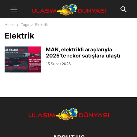
Home
Tags
Elektrik
Elektrik
MAN, elektrikli araçlarıyla
2025’te rekor satışlara ulaştı
15 Şubat 2026