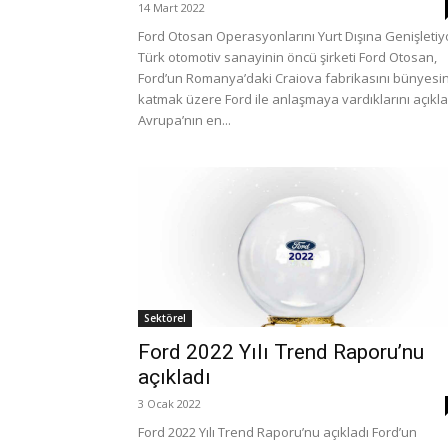
14 Mart 2022
Ford Otosan Operasyonlarını Yurt Dışına Genişletiy
Türk otomotiv sanayinin öncü şirketi Ford Otosan,
Ford’un Romanya’daki Craiova fabrikasını bünyesi
katmak üzere Ford ile anlaşmaya vardıklarını açıkla
Avrupa’nın en...
Sektörel
Ford 2022 Yılı Trend Raporu’nu
açıkladı
3 Ocak 2022
Ford 2022 Yılı Trend Raporu’nu açıkladı Ford’un