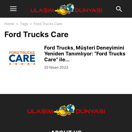
Home
Tags
Ford Trucks Care
Ford Trucks Care
Ford Trucks, Müşteri Deneyimini
Yeniden Tanımlıyor: “Ford Trucks
Care” ile...
25 Nisan 2023