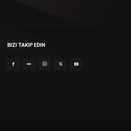
BIZI TAKIP EDIN