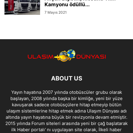
Kamyonu ödüllü...
7 Mayıs 2021
ABOUT US
Yayın hayatına 2007 yılında otobüscüler grubu olarak
başlayan, 2008 yılında başka bir kimliğe, yeni bir yüze
kavuşarak sadece otobüsçülere hitap etmeyip bütün
ulaşım sistemlerine hitap etmek adına Ulaşım Dünyası adı
altında yayın hayatına büyük bir revizyonla devam etmiştir.
2015 yılında Forum siteleri arasında yeni bir çağ başlatarak
ilk Haber portalı' nı uygulayan site olarak, İlkeli haber