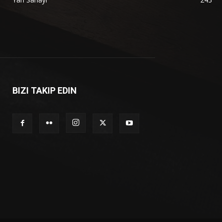
BIZI TAKIP EDIN