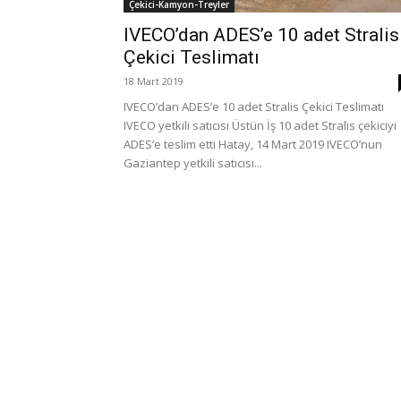
Çekici-Kamyon-Treyler
IVECO’dan ADES’e 10 adet Stralis
Çekici Teslimatı
18 Mart 2019
IVECO’dan ADES’e 10 adet Stralis Çekici Teslimatı
IVECO yetkili satıcısı Üstün İş 10 adet Stralis çekiciyi
ADES’e teslim etti Hatay, 14 Mart 2019 IVECO’nun
Gaziantep yetkili satıcısı...