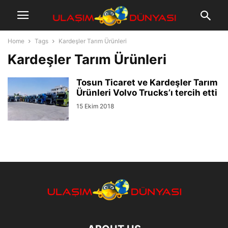
Home
Tags
Kardeşler Tarım Ürünleri
Kardeşler Tarım Ürünleri
Tosun Ticaret ve Kardeşler Tarım
Ürünleri Volvo Trucks’ı tercih etti
15 Ekim 2018