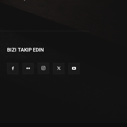
BIZI TAKIP EDIN