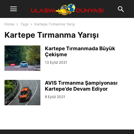
Home
Tags
Kartepe Tırmanma Yarışı
Kartepe Tırmanma Yarışı
Kartepe Tırmanmada Büyük
Çekişme
13 Eylül 2021
AVIS Tırmanma Şampiyonası
Kartepe’de Devam Ediyor
8 Eylül 2021