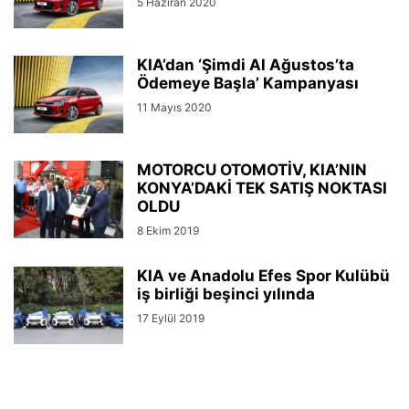
5 Haziran 2020
KIA’dan ‘Şimdi Al Ağustos’ta
Ödemeye Başla’ Kampanyası
11 Mayıs 2020
MOTORCU OTOMOTİV, KIA’NIN
KONYA’DAKİ TEK SATIŞ NOKTASI
OLDU
8 Ekim 2019
KIA ve Anadolu Efes Spor Kulübü
iş birliği beşinci yılında
17 Eylül 2019