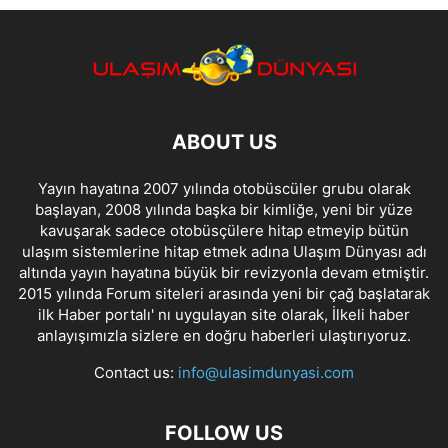
ABOUT US
Yayın hayatına 2007 yılında otobüscüler grubu olarak
başlayan, 2008 yılında başka bir kimliğe, yeni bir yüze
kavuşarak sadece otobüsçülere hitap etmeyip bütün
ulaşım sistemlerine hitap etmek adına Ulaşım Dünyası adı
altında yayın hayatına büyük bir revizyonla devam etmiştir.
2015 yılında Forum siteleri arasında yeni bir çağ başlatarak
ilk Haber portalı' nı uygulayan site olarak, İlkeli haber
anlayışımızla sizlere en doğru haberleri ulaştırıyoruz.
Contact us:
info@ulasimdunyasi.com
FOLLOW US