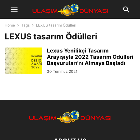
Home
Tags
LEXUS tasarım Ödülleri
LEXUS tasarım Ödülleri
Lexus Yenilikçi Tasarım
Arayışıyla 2022 Tasarım Ödülleri
Başvuruları’nı Almaya Başladı
30 Temmuz 2021