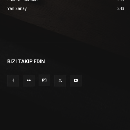
Yan Sanayi
243
BIZI TAKIP EDIN