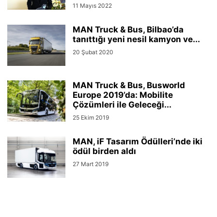
11 Mayıs 2022
MAN Truck & Bus, Bilbao’da
tanıttığı yeni nesil kamyon ve...
20 Şubat 2020
MAN Truck & Bus, Busworld
Europe 2019’da: Mobilite
Çözümleri ile Geleceği...
25 Ekim 2019
MAN, iF Tasarım Ödülleri’nde iki
ödül birden aldı
27 Mart 2019