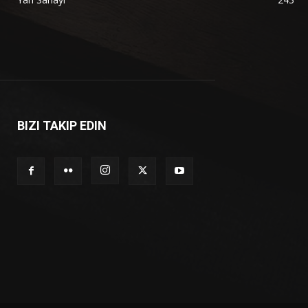
BIZI TAKIP EDIN