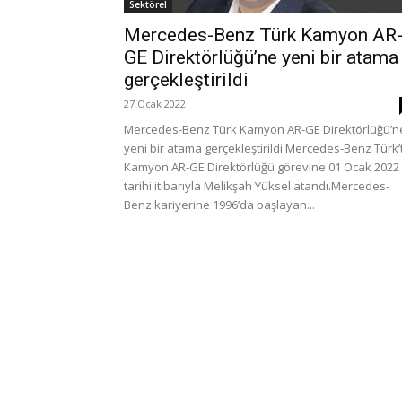
Sektörel
Mercedes-Benz Türk Kamyon AR
GE Direktörlüğü’ne yeni bir atama
gerçekleştirildi
27 Ocak 2022
Mercedes-Benz Türk Kamyon AR-GE Direktörlüğü’n
yeni bir atama gerçekleştirildi Mercedes-Benz Türk’
Kamyon AR-GE Direktörlüğü görevine 01 Ocak 2022
tarihi itibarıyla Melikşah Yüksel atandı.Mercedes-
Benz kariyerine 1996’da başlayan...