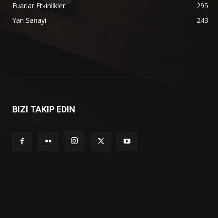
Fuarlar Etkinlikler
295
Yan Sanayi
243
BIZI TAKIP EDIN