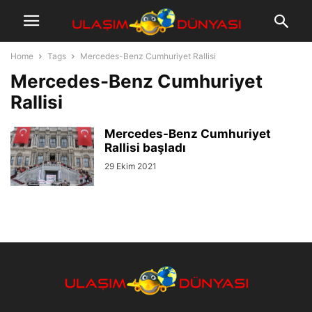
Home
Tags
Mercedes-Benz Cumhuriyet Rallisi
Mercedes-Benz Cumhuriyet
Rallisi
Mercedes-Benz Cumhuriyet
Rallisi başladı
29 Ekim 2021