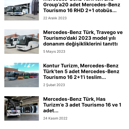
Group’a20 adet Mercedes-Benz
Tourismo 16 RHD 2+1 otobüs...
22 Aralık 2023
Mercedes-Benz Türk, Travego ve
Tourismo’daki 2023 model yılı
donanım değişikliklerini tanıttı
5 Mayıs 2023
Kontur Turizm, Mercedes-Benz
Türk’ten 5 adet Mercedes-Benz
Tourismo 16 2+1’i teslim...
2 Şubat 2023
Mercedes-Benz Türk, Has
Turizm’e 3 adet Tourismo 16 ve 1
adet...
24 Kasım 2022