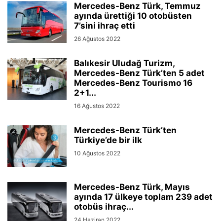
Mercedes-Benz Türk, Temmuz
ayında ürettiği 10 otobüsten
7’sini ihraç etti
26 Ağustos 2022
Balıkesir Uludağ Turizm,
Mercedes-Benz Türk’ten 5 adet
Mercedes-Benz Tourismo 16
2+1...
16 Ağustos 2022
Mercedes-Benz Türk’ten
Türkiye’de bir ilk
10 Ağustos 2022
Mercedes-Benz Türk, Mayıs
ayında 17 ülkeye toplam 239 adet
otobüs ihraç...
24 Haziran 2022