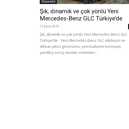
Otomobil
Şık, dinamik ve çok yönlü Yeni
Mercedes-Benz GLC Türkiye’de
13 Eylül 2019
Şık, dinamik ve çok yönlü Yeni Mercedes-Benz GLC
Türkiye’de Yeni Mercedes-Benz GLC etkileyici ve
dikkat çekici görünümü, yeni kullanım konsepti,
yenilikçi sürüş destek sistemleri...