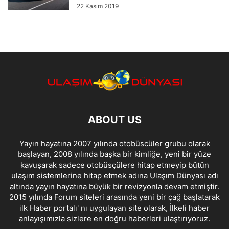
22 Kasım 2019
ABOUT US
Yayın hayatına 2007 yılında otobüscüler grubu olarak
başlayan, 2008 yılında başka bir kimliğe, yeni bir yüze
kavuşarak sadece otobüsçülere hitap etmeyip bütün
ulaşım sistemlerine hitap etmek adına Ulaşım Dünyası adı
altında yayın hayatına büyük bir revizyonla devam etmiştir.
2015 yılında Forum siteleri arasında yeni bir çağ başlatarak
ilk Haber portalı' nı uygulayan site olarak, İlkeli haber
anlayışımızla sizlere en doğru haberleri ulaştırıyoruz.