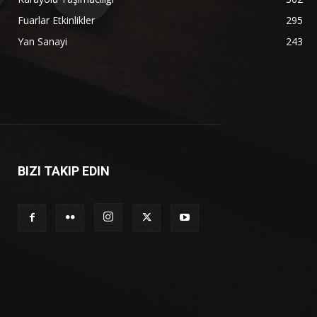
Fuarlar Etkinlikler
295
Yan Sanayi
243
BIZI TAKIP EDIN