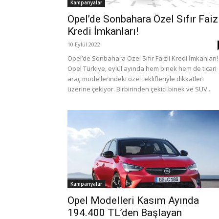
Kampanyalar
Opel’de Sonbahara Özel Sıfır Faiz
Kredi İmkanları!
10 Eylül 2022
Opel’de Sonbahara Özel Sıfır Faizli Kredi İmkanları!
Opel Türkiye, eylül ayında hem binek hem de ticari
araç modellerindeki özel teklifleriyle dikkatleri
üzerine çekiyor. Birbirinden çekici binek ve SUV...
Kampanyalar
Opel Modelleri Kasım Ayında
194.400 TL’den Başlayan