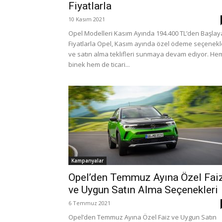
Fiyatlarla
10 Kasım 2021
Opel Modelleri Kasım Ayında 194.400 TL’den Başla
Fiyatlarla Opel, Kasım ayında özel ödeme seçenekl
ve satın alma teklifleri sunmaya devam ediyor. He
binek hem de ticari...
Kampanyalar
Opel’den Temmuz Ayına Özel Fai
ve Uygun Satın Alma Seçenekleri
6 Temmuz 2021
Opel’den Temmuz Ayına Özel Faiz ve Uygun Satın