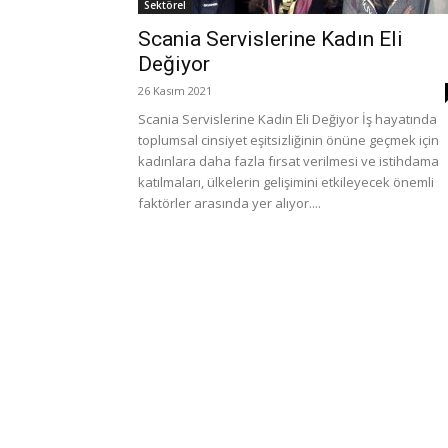
Sektörel
Scania Servislerine Kadın Eli
Değiyor
26 Kasım 2021
Scania Servislerine Kadın Eli Değiyor İş hayatında
toplumsal cinsiyet eşitsizliğinin önüne geçmek için
kadınlara daha fazla fırsat verilmesi ve istihdama
katılmaları, ülkelerin gelişimini etkileyecek önemli
faktörler arasında yer alıyor....