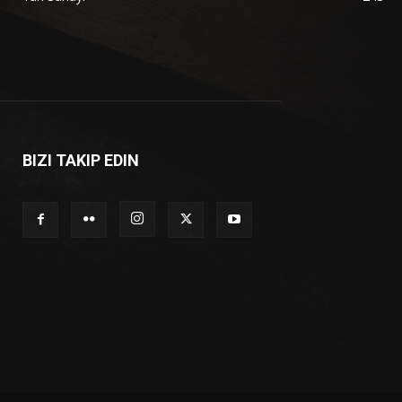
BIZI TAKIP EDIN