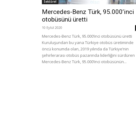
Sektörel
Mercedes-Benz Türk, 95.000’inci
otobüsünü üretti
10 Eylül 2020
Mercedes-Benz Türk, 95.000’inci otobüsünü üretti
Kuruluşundan bu yana Türkiye otobüs üretiminde
öncü konumda olan, 2019 yılında da Türkiye’nin
şehirlerarası otobüs pazarında liderliğini sürdüren
Mercedes-Benz Türk, 95.000’inci otobüsünün...