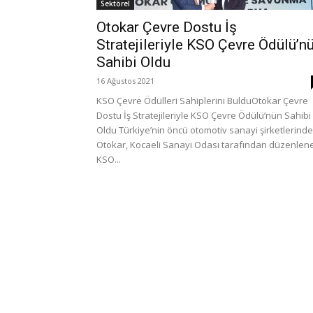
Sektörel
Otokar Çevre Dostu İş
Stratejileriyle KSO Çevre Ödülü’n
Sahibi Oldu
16 Ağustos 2021
KSO Çevre Ödülleri Sahiplerini BulduOtokar Çevre
Dostu İş Stratejileriyle KSO Çevre Ödülü’nün Sahibi
Oldu Türkiye’nin öncü otomotiv sanayi şirketlerind
Otokar, Kocaeli Sanayi Odası tarafından düzenlen
KSO...