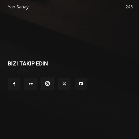
Yan Sanayi
243
BIZI TAKIP EDIN