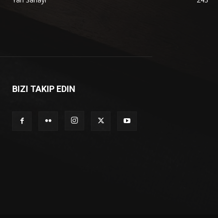
BIZI TAKIP EDIN