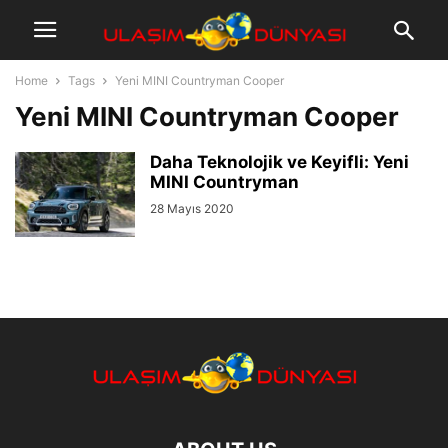
Home
Tags
Yeni MINI Countryman Cooper
Yeni MINI Countryman Cooper
Daha Teknolojik ve Keyifli: Yeni
MINI Countryman
28 Mayıs 2020