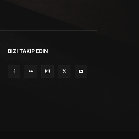
BIZI TAKIP EDIN