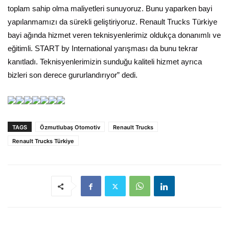
toplam sahip olma maliyetleri sunuyoruz. Bunu yaparken bayi
yapılanmamızı da sürekli geliştiriyoruz. Renault Trucks Türkiye
bayi ağında hizmet veren teknisyenlerimiz oldukça donanımlı ve
eğitimli. START by International yarışması da bunu tekrar
kanıtladı. Teknisyenlerimizin sunduğu kaliteli hizmet ayrıca
bizleri son derece gururlandırıyor” dedi.
TAGS
Özmutlubaş Otomotiv
Renault Trucks
Renault Trucks Türkiye