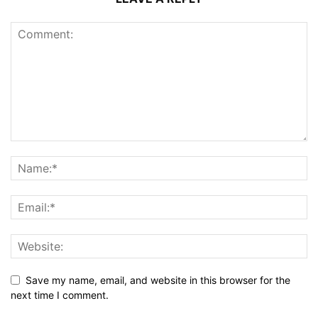
Save my name, email, and website in this browser for the
next time I comment.