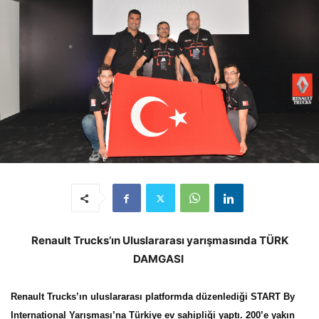
Renault Trucks’ın Uluslararası yarışmasında TÜRK
DAMGASI
Renault Trucks’ın uluslararası platformda düzenlediği START By
International Yarışması’na Türkiye ev sahipliği yaptı. 200’e yakın