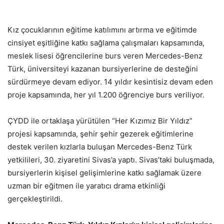
Kız çocuklarının eğitime katılımını artırma ve eğitimde
cinsiyet eşitliğine katkı sağlama çalışmaları kapsamında,
meslek lisesi öğrencilerine burs veren Mercedes-Benz
Türk, üniversiteyi kazanan bursiyerlerine de desteğini
sürdürmeye devam ediyor. 14 yıldır kesintisiz devam eden
proje kapsamında, her yıl 1.200 öğrenciye burs veriliyor.
ÇYDD ile ortaklaşa yürütülen “Her Kızımız Bir Yıldız”
projesi kapsamında, şehir şehir gezerek eğitimlerine
destek verilen kızlarla buluşan Mercedes-Benz Türk
yetkilileri, 30. ziyaretini Sivas’a yaptı. Sivas’taki buluşmada,
bursiyerlerin kişisel gelişimlerine katkı sağlamak üzere
uzman bir eğitmen ile yaratıcı drama etkinliği
gerçekleştirildi.