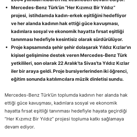
Mercedes-Benz Türk’ün “Her Kızımız Bir Yıldız”
projesi,
istihdamda kadın-erkek eşitliğini hedefliyor
ve her alanda kadının hak ettiği güce kavuşması,
kadınlara sosyal ve ekonomik hayatta fırsat eşitliği
tanınması hedefiyle kesintisiz olarak sürdürülüyor.
Proje kapsamında şehir şehir dolaşarak Yıldız Kızlar’ın
kişisel gelişimine destek veren Mercedes-Benz Türk
yetkilileri, son olarak 22 Aralık’ta Sivas’ta Yıldız Kızlar
iler bir araya geldi. Proje bursiyerlerinden iki öğrenci,
eğitim sonunda katılımcılara müzik dinletisi sundu.
Mercedes-Benz Türk’ün toplumda kadının her alanda hak
ettiği güce kavuşması, kadınlara sosyal ve ekonomik
hayatta fırsat eşitliği tanınması hedefiyle hayata geçirdiği
“Her Kızımız Bir Yıldız” projesi topluma katkı sağlamaya
devam ediyor.