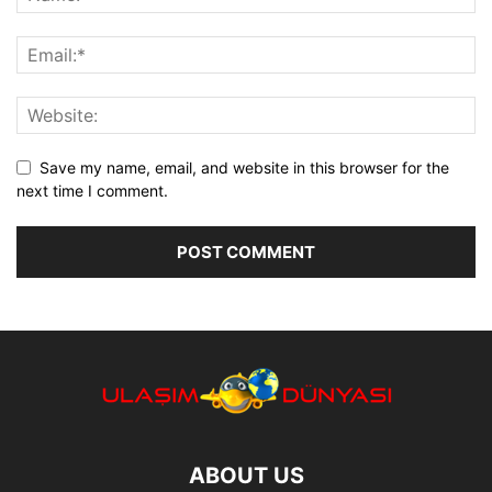
Save my name, email, and website in this browser for the
next time I comment.
ABOUT US