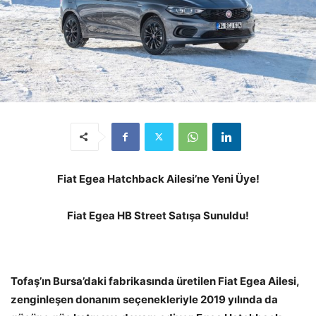
Fiat Egea Hatchback Ailesi’ne Yeni Üye!
Fiat Egea HB Street Satışa Sunuldu!
Tofaş’ın Bursa’daki fabrikasında üretilen Fiat Egea Ailesi,
zenginleşen donanım seçenekleriyle 2019 yılında da