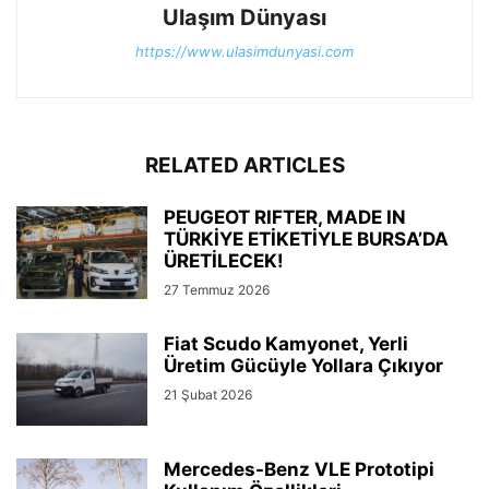
Ulaşım Dünyası
https://www.ulasimdunyasi.com
RELATED ARTICLES
PEUGEOT RIFTER, MADE IN
TÜRKİYE ETİKETİYLE BURSA’DA
ÜRETİLECEK!
27 Temmuz 2026
Fiat Scudo Kamyonet, Yerli
Üretim Gücüyle Yollara Çıkıyor
21 Şubat 2026
Mercedes-Benz VLE Prototipi