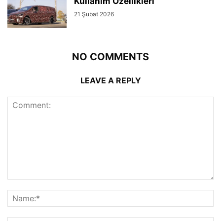
Kullanım Özellikleri
21 Şubat 2026
NO COMMENTS
LEAVE A REPLY