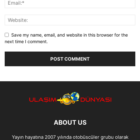
Save my name, email, and website in this browser for the
next time I comment.
ABOUT US
Yayın hayatına 2007 yılında otobüscüler grubu olarak