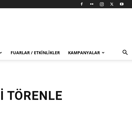
FUARLAR / ETKINLIKLER
KAMPANYALAR
Nİ TÖRENLE