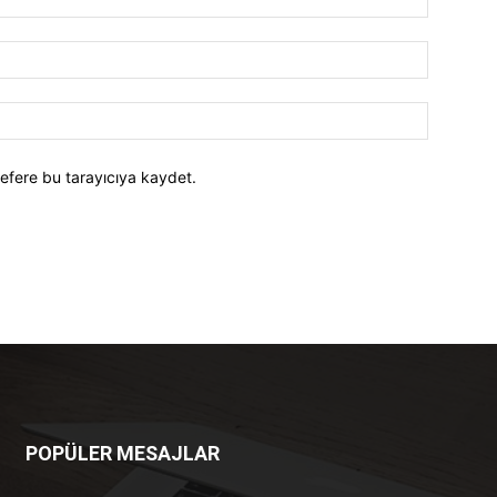
efere bu tarayıcıya kaydet.
POPÜLER MESAJLAR