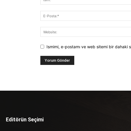
Ismimi, e-postamı ve web sitemi bir dahaki s
Editörün Seçimi