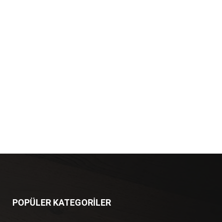
POPÜLER KATEGORİLER