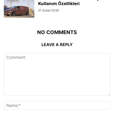
Kullanım Özellikleri
21 Şubat 2026
NO COMMENTS
LEAVE A REPLY