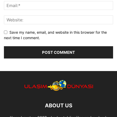
Save my name, email, and website in this browser for the
next time I comment.
ABOUT US