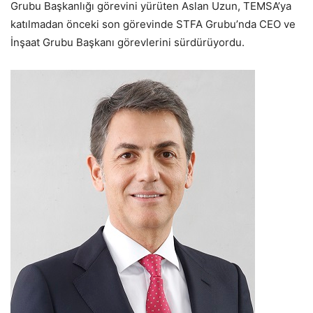
Grubu Başkanlığı görevini yürüten Aslan Uzun, TEMSA’ya
katılmadan önceki son görevinde STFA Grubu’nda CEO ve
İnşaat Grubu Başkanı görevlerini sürdürüyordu.