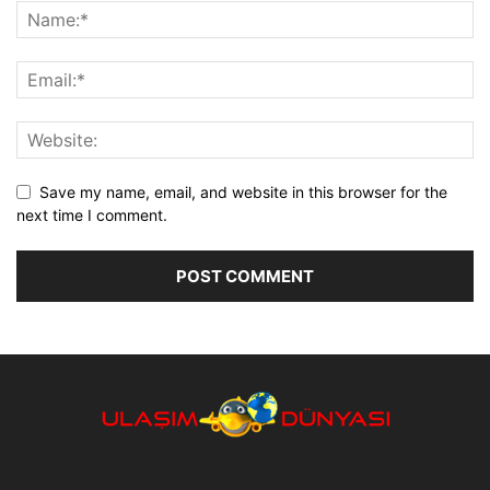
Save my name, email, and website in this browser for the
next time I comment.