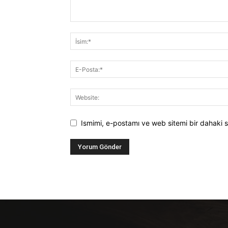
Ismimi, e-postamı ve web sitemi bir dahaki s