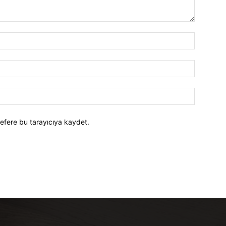
efere bu tarayıcıya kaydet.