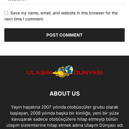
Save my name, email, and website in this browser for the
next time I comment.
ABOUT US
Yayın hayatına 2007 yılında otobüscüler grubu olarak
başlayan, 2008 yılında başka bir kimliğe, yeni bir yüze
kavuşarak sadece otobüsçülere hitap etmeyip bütün
ulaşım sistemlerine hitap etmek adına Ulaşım Dünyası adı