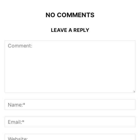
NO COMMENTS
LEAVE A REPLY