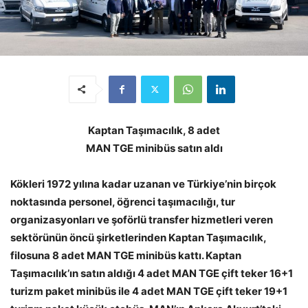
Kaptan Taşımacılık, 8 adet
MAN TGE minibüs satın aldı
Kökleri 1972 yılına kadar uzanan ve Türkiye’nin birçok
noktasında personel, öğrenci taşımacılığı, tur
organizasyonları ve şoförlü transfer hizmetleri veren
sektörünün öncü şirketlerinden Kaptan Taşımacılık,
filosuna 8 adet MAN TGE minibüs kattı. Kaptan
Taşımacılık’ın satın aldığı 4 adet MAN TGE çift teker 16+1
turizm paket minibüs ile 4 adet MAN TGE çift teker 19+1