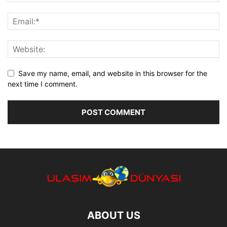
Save my name, email, and website in this browser for the
next time I comment.
ABOUT US