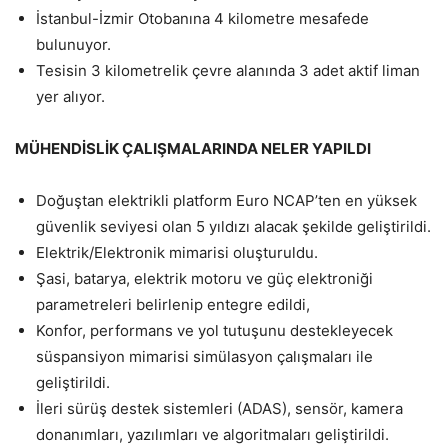
İstanbul-İzmir Otobanına 4 kilometre mesafede
bulunuyor.
Tesisin 3 kilometrelik çevre alanında 3 adet aktif liman
yer alıyor.
MÜHENDİSLİK ÇALIŞMALARINDA NELER YAPILDI
Doğuştan elektrikli platform Euro NCAP’ten en yüksek
güvenlik seviyesi olan 5 yıldızı alacak şekilde geliştirildi.
Elektrik/Elektronik mimarisi oluşturuldu.
Şasi, batarya, elektrik motoru ve güç elektroniği
parametreleri belirlenip entegre edildi,
Konfor, performans ve yol tutuşunu destekleyecek
süspansiyon mimarisi simülasyon çalışmaları ile
geliştirildi.
İleri sürüş destek sistemleri (ADAS), sensör, kamera
donanımları, yazılımları ve algoritmaları geliştirildi.