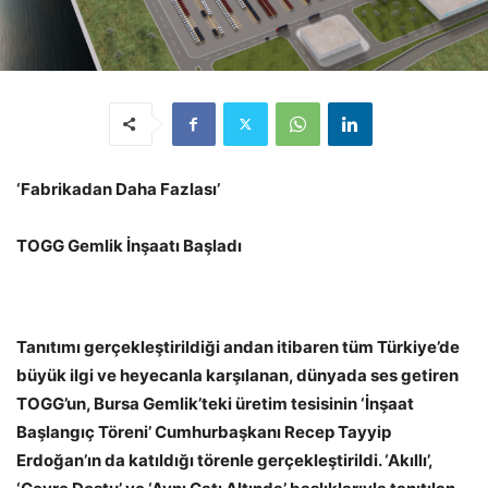
‘Fabrikadan Daha Fazlası’
TOGG Gemlik İnşaatı Başladı
Tanıtımı gerçekleştirildiği andan itibaren tüm Türkiye’de
büyük ilgi ve heyecanla karşılanan, dünyada ses getiren
TOGG’un, Bursa Gemlik’teki üretim tesisinin ‘İnşaat
Başlangıç Töreni’ Cumhurbaşkanı Recep Tayyip
Erdoğan’ın da katıldığı törenle gerçekleştirildi. ‘Akıllı’,