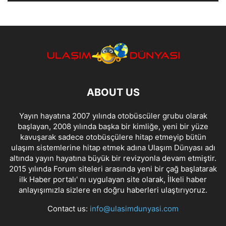
ABOUT US
Yayın hayatına 2007 yılında otobüscüler grubu olarak
başlayan, 2008 yılında başka bir kimliğe, yeni bir yüze
kavuşarak sadece otobüsçülere hitap etmeyip bütün
ulaşım sistemlerine hitap etmek adına Ulaşım Dünyası adı
altında yayın hayatına büyük bir revizyonla devam etmiştir.
2015 yılında Forum siteleri arasında yeni bir çağ başlatarak
ilk Haber portalı' nı uygulayan site olarak, İlkeli haber
anlayışımızla sizlere en doğru haberleri ulaştırıyoruz.
Contact us:
info@ulasimdunyasi.com