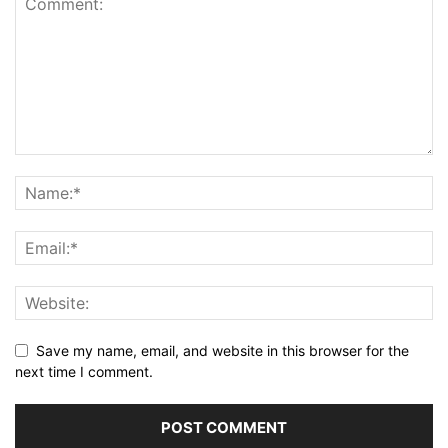
Save my name, email, and website in this browser for the
next time I comment.