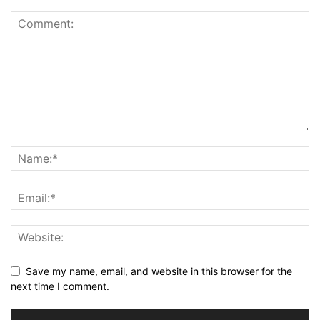
Save my name, email, and website in this browser for the
next time I comment.