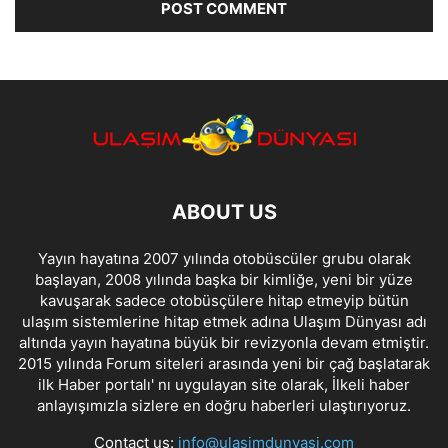
ABOUT US
Yayın hayatına 2007 yılında otobüscüler grubu olarak
başlayan, 2008 yılında başka bir kimliğe, yeni bir yüze
kavuşarak sadece otobüsçülere hitap etmeyip bütün
ulaşım sistemlerine hitap etmek adına Ulaşım Dünyası adı
altında yayın hayatına büyük bir revizyonla devam etmiştir.
2015 yılında Forum siteleri arasında yeni bir çağ başlatarak
ilk Haber portalı' nı uygulayan site olarak, İlkeli haber
anlayışımızla sizlere en doğru haberleri ulaştırıyoruz.
Contact us:
info@ulasimdunyasi.com