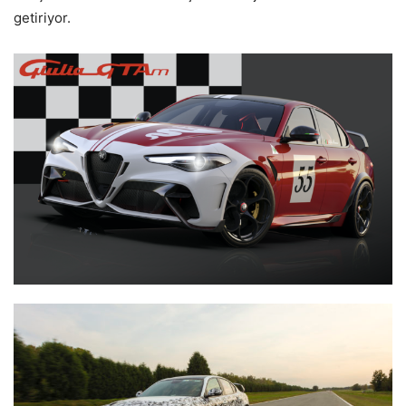
getiriyor.