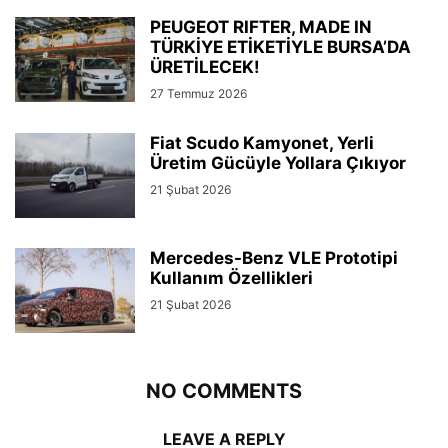
PEUGEOT RIFTER, MADE IN
TÜRKİYE ETİKETİYLE BURSA’DA
ÜRETİLECEK!
27 Temmuz 2026
Fiat Scudo Kamyonet, Yerli
Üretim Gücüyle Yollara Çıkıyor
21 Şubat 2026
Mercedes-Benz VLE Prototipi
Kullanım Özellikleri
21 Şubat 2026
NO COMMENTS
LEAVE A REPLY