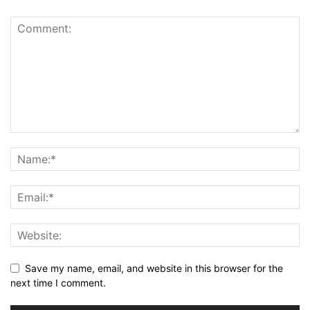
Save my name, email, and website in this browser for the
next time I comment.