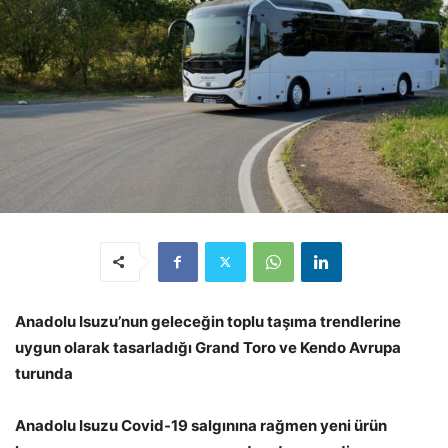
Anadolu Isuzu’nun geleceğin toplu taşıma trendlerine
uygun olarak tasarladığı Grand Toro ve Kendo Avrupa
turunda
Anadolu Isuzu Covid-19 salgınına rağmen yeni ürün