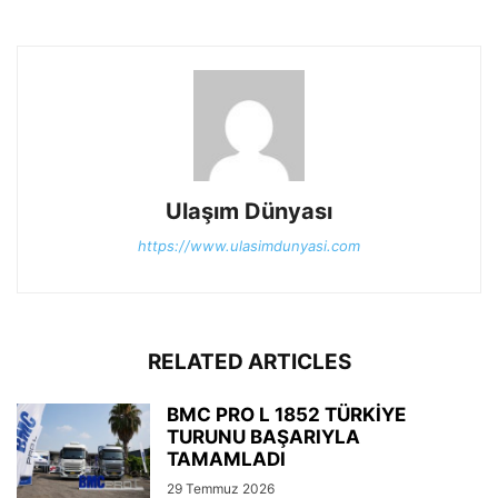
Ulaşım Dünyası
https://www.ulasimdunyasi.com
RELATED ARTICLES
BMC PRO L 1852 TÜRKİYE
TURUNU BAŞARIYLA
TAMAMLADI
29 Temmuz 2026