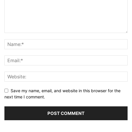
Save my name, email, and website in this browser for the
next time I comment.