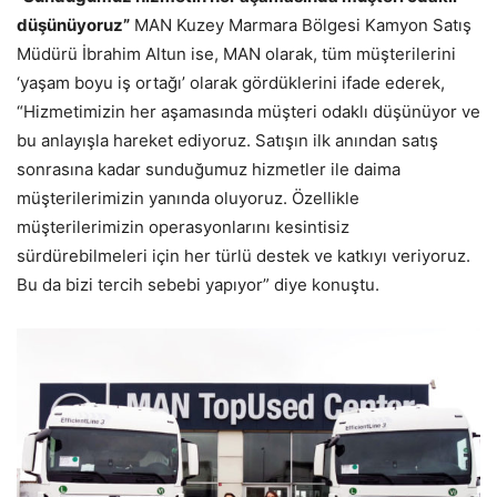
düşünüyoruz”
MAN Kuzey Marmara Bölgesi Kamyon Satış
Müdürü İbrahim Altun ise, MAN olarak, tüm müşterilerini
‘yaşam boyu iş ortağı’ olarak gördüklerini ifade ederek,
“Hizmetimizin her aşamasında müşteri odaklı düşünüyor ve
bu anlayışla hareket ediyoruz. Satışın ilk anından satış
sonrasına kadar sunduğumuz hizmetler ile daima
müşterilerimizin yanında oluyoruz. Özellikle
müşterilerimizin operasyonlarını kesintisiz
sürdürebilmeleri için her türlü destek ve katkıyı veriyoruz.
Bu da bizi tercih sebebi yapıyor” diye konuştu.