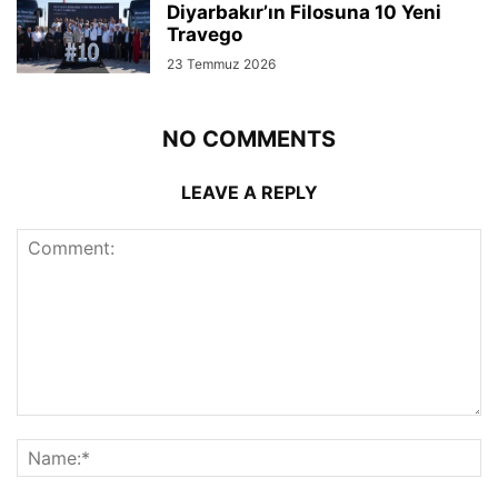
Diyarbakır’ın Filosuna 10 Yeni
Travego
23 Temmuz 2026
NO COMMENTS
LEAVE A REPLY