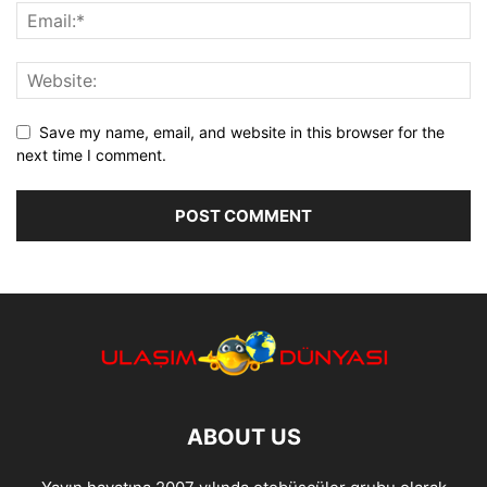
Save my name, email, and website in this browser for the
next time I comment.
ABOUT US