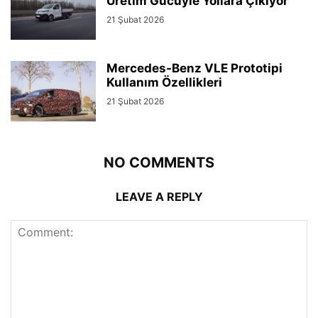
Üretim Gücüyle Yollara Çıkıyor
21 Şubat 2026
Mercedes-Benz VLE Prototipi
Kullanım Özellikleri
21 Şubat 2026
NO COMMENTS
LEAVE A REPLY