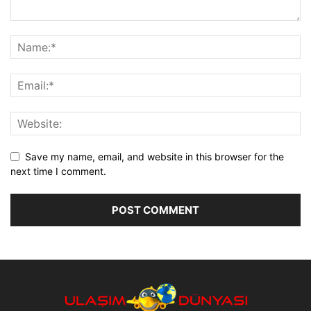
Save my name, email, and website in this browser for the
next time I comment.