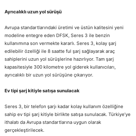
Ayrıcalıklı uzun yol sürüşü
Avrupa standartlarındaki üretimi ve üstün kalitesini yeni
modeline entegre eden DFSK, Seres 3 ile benzin
kullanımına son vermekte kararlı. Seres 3, kolay şarj
edilebilir özelliği ile 8 saatte ful şarj sağlayarak araç
sahiplerini uzun yol sürüşlerine hazırlıyor. Tam şarj
kapasitesiyle 300 kilometre yol giderek kullanıcıları,
ayrıcalıklı bir uzun yol sürüşüne çıkarıyor.
Ev tipi şarj kitiyle satışa sunulacak
Seres 3, bir telefon şarjı kadar kolay kullanım özelliğine
sahip ev tipi şarj kitiyle birlikte satışa sunulacak. Türkiye’ye
ithalatı da Avrupa standartlarına uygun olarak
gerçekleştirilecek.