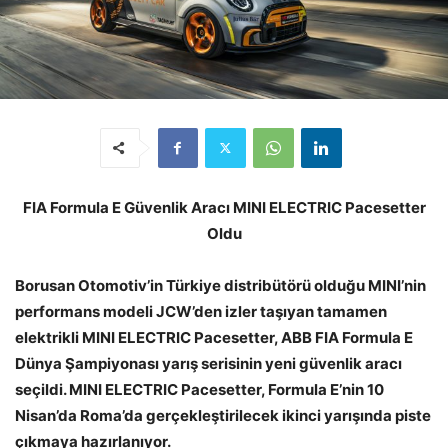
FIA Formula E Güvenlik Aracı MINI ELECTRIC Pacesetter
Oldu
Borusan Otomotiv’in Türkiye distribütörü olduğu MINI’nin
performans modeli JCW’den izler taşıyan tamamen
elektrikli MINI ELECTRIC Pacesetter, ABB FIA Formula E
Dünya Şampiyonası yarış serisinin yeni güvenlik aracı
seçildi. MINI ELECTRIC Pacesetter, Formula E’nin 10
Nisan’da Roma’da gerçekleştirilecek ikinci yarışında piste
çıkmaya hazırlanıyor.