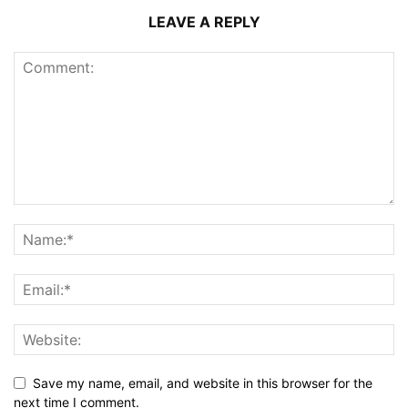
LEAVE A REPLY
Save my name, email, and website in this browser for the
next time I comment.