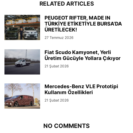
RELATED ARTICLES
PEUGEOT RIFTER, MADE IN
TÜRKİYE ETİKETİYLE BURSA’DA
ÜRETİLECEK!
27 Temmuz 2026
Fiat Scudo Kamyonet, Yerli
Üretim Gücüyle Yollara Çıkıyor
21 Şubat 2026
Mercedes-Benz VLE Prototipi
Kullanım Özellikleri
21 Şubat 2026
NO COMMENTS